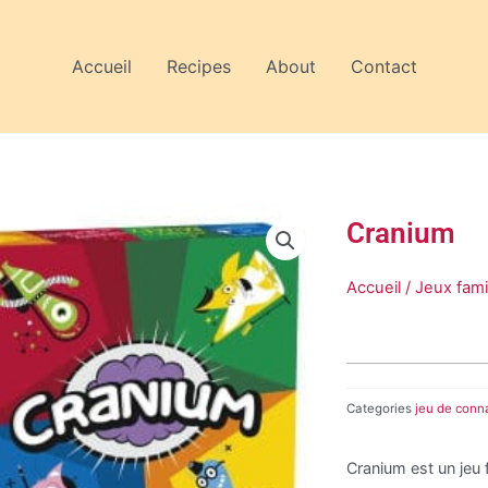
Accueil
Recipes
About
Contact
Cranium
Accueil
/
Jeux fami
Categories
jeu de conn
Cranium est un jeu 