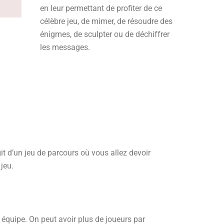
en leur permettant de profiter de ce
célèbre jeu, de mimer, de résoudre des
énigmes, de sculpter ou de déchiffrer
les messages.
it d’un jeu de parcours où vous allez devoir
 jeu.
quipe. On peut avoir plus de joueurs par