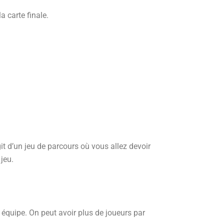
a carte finale.
it d’un jeu de parcours où vous allez devoir
 jeu.
quipe. On peut avoir plus de joueurs par