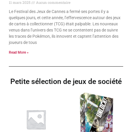
11 mars 2025
Aucun commentaire
Le Festival des Jeux de Cannes a fermé ses portes il y a
quelques jours, et cette année, l’effervescence autour des jeux
de cartes à collectionner (TCG) était palpable. Les nouveaux
venus dans l’univers des TCG ne se contentent pas de suivre
les traces de Pokémon, ils innovent et captent l’attention des
joueurs de tous
Read More »
Petite sélection de jeux de société