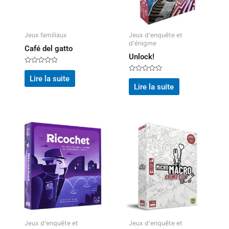
Jeux familiaux
Jeux d'enquête et
d'énigme
Café del gatto
Unlock!
N
o
Lire la suite
N
t
o
Lire la suite
e
t
0
e
s
0
u
s
r
u
5
r
5
Jeux d'enquête et
Jeux d'enquête et