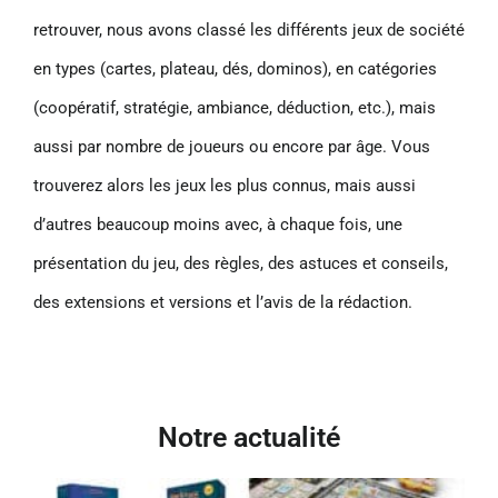
retrouver, nous avons classé les différents jeux de société
en types (cartes, plateau, dés, dominos), en catégories
(coopératif, stratégie, ambiance, déduction, etc.), mais
aussi par nombre de joueurs ou encore par âge. Vous
trouverez alors les jeux les plus connus, mais aussi
d’autres beaucoup moins avec, à chaque fois, une
présentation du jeu, des règles, des astuces et conseils,
des extensions et versions et l’avis de la rédaction.
Notre actualité