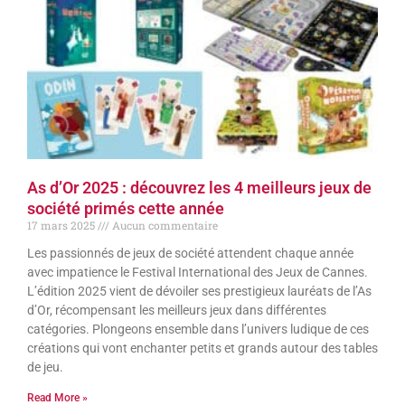
As d’Or 2025 : découvrez les 4 meilleurs jeux de
société primés cette année
17 mars 2025
Aucun commentaire
Les passionnés de jeux de société attendent chaque année
avec impatience le Festival International des Jeux de Cannes.
L’édition 2025 vient de dévoiler ses prestigieux lauréats de l’As
d’Or, récompensant les meilleurs jeux dans différentes
catégories. Plongeons ensemble dans l’univers ludique de ces
créations qui vont enchanter petits et grands autour des tables
de jeu.
Read More »