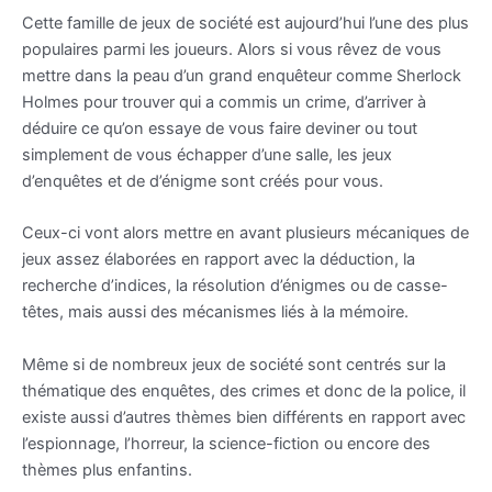
Cette famille de jeux de société est aujourd’hui l’une des plus
populaires parmi les joueurs. Alors si vous rêvez de vous
mettre dans la peau d’un grand enquêteur comme Sherlock
Holmes pour trouver qui a commis un crime, d’arriver à
déduire ce qu’on essaye de vous faire deviner ou tout
simplement de vous échapper d’une salle, les jeux
d’enquêtes et de d’énigme sont créés pour vous.
Ceux-ci vont alors mettre en avant plusieurs mécaniques de
jeux assez élaborées en rapport avec la déduction, la
recherche d’indices, la résolution d’énigmes ou de casse-
têtes, mais aussi des mécanismes liés à la mémoire.
Même si de nombreux jeux de société sont centrés sur la
thématique des enquêtes, des crimes et donc de la police, il
existe aussi d’autres thèmes bien différents en rapport avec
l’espionnage, l’horreur, la science-fiction ou encore des
thèmes plus enfantins.