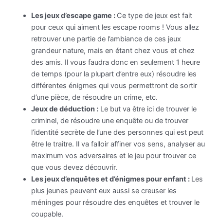
Les jeux d’escape game :
Ce type de jeux est fait
pour ceux qui aiment les escape rooms ! Vous allez
retrouver une partie de l’ambiance de ces jeux
grandeur nature, mais en étant chez vous et chez
des amis. Il vous faudra donc en seulement 1 heure
de temps (pour la plupart d’entre eux) résoudre les
différentes énigmes qui vous permettront de sortir
d’une pièce, de résoudre un crime, etc.
Jeux de déduction :
Le but va être ici de trouver le
criminel, de résoudre une enquête ou de trouver
l’identité secrète de l’une des personnes qui est peut
être le traitre. Il va falloir affiner vos sens, analyser au
maximum vos adversaires et le jeu pour trouver ce
que vous devez découvrir.
Les jeux d’enquêtes et d’énigmes pour enfant :
Les
plus jeunes peuvent eux aussi se creuser les
méninges pour résoudre des enquêtes et trouver le
coupable.