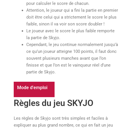
pour calculer le score de chacun.
Attention, le joueur qui a fini la partie en premier
doit être celui qui a strictement le score le plus
faible, sinon il va voir son score doubler !
Le joueur avec le score le plus faible remporte
la partie de Skyjo.
Cependant, le jeu continue normalement jusqu’à
ce qu’un joueur atteigne 100 points, il faut donc
souvent plusieurs manches avant que l’on
finisse et que l’on est le vainqueur réel d’une
partie de Skyjo.
Mode d'emploi
Règles du jeu SKYJO
Les règles de Skyjo sont très simples et faciles à
expliquer au plus grand nombre, ce qui en fait un jeu