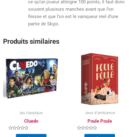
ce qu’un joueur atteigne 100 points, il faut donc
souvent plusieurs manches avant que l’on
finisse et que l’on est le vainqueur réel d’une
partie de Skyjo.
Produits similaires
jeu classique
Jeux d'ambiance
Cluedo
Poule Poule
Note
Note