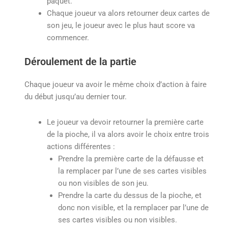
paquet.
Chaque joueur va alors retourner deux cartes de
son jeu, le joueur avec le plus haut score va
commencer.
Déroulement de la partie
Chaque joueur va avoir le même choix d’action à faire
du début jusqu’au dernier tour.
Le joueur va devoir retourner la première carte
de la pioche, il va alors avoir le choix entre trois
actions différentes :
Prendre la première carte de la défausse et
la remplacer par l’une de ses cartes visibles
ou non visibles de son jeu.
Prendre la carte du dessus de la pioche, et
donc non visible, et la remplacer par l’une de
ses cartes visibles ou non visibles.