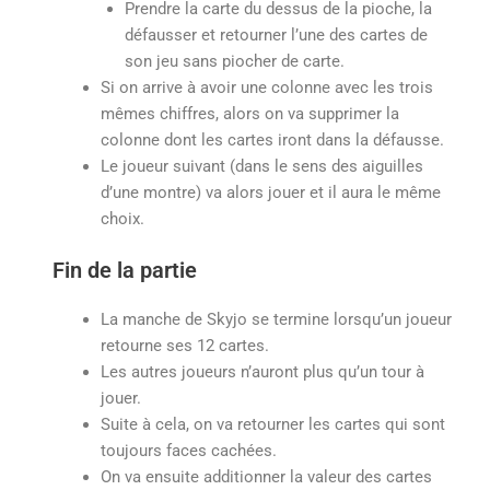
Prendre la carte du dessus de la pioche, la
défausser et retourner l’une des cartes de
son jeu sans piocher de carte.
Si on arrive à avoir une colonne avec les trois
mêmes chiffres, alors on va supprimer la
colonne dont les cartes iront dans la défausse.
Le joueur suivant (dans le sens des aiguilles
d’une montre) va alors jouer et il aura le même
choix.
Fin de la partie
La manche de Skyjo se termine lorsqu’un joueur
retourne ses 12 cartes.
Les autres joueurs n’auront plus qu’un tour à
jouer.
Suite à cela, on va retourner les cartes qui sont
toujours faces cachées.
On va ensuite additionner la valeur des cartes