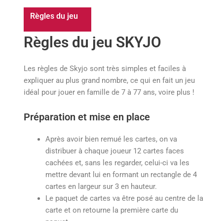
Règles du jeu
Règles du jeu SKYJO
Les règles de Skyjo sont très simples et faciles à
expliquer au plus grand nombre, ce qui en fait un jeu
idéal pour jouer en famille de 7 à 77 ans, voire plus !
Préparation et mise en place
Après avoir bien remué les cartes, on va
distribuer à chaque joueur 12 cartes faces
cachées et, sans les regarder, celui-ci va les
mettre devant lui en formant un rectangle de 4
cartes en largeur sur 3 en hauteur.
Le paquet de cartes va être posé au centre de la
carte et on retourne la première carte du