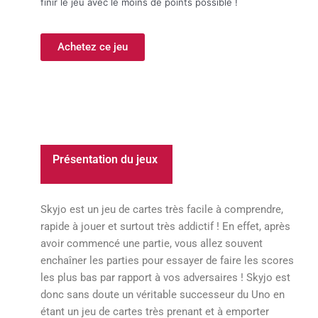
finir le jeu avec le moins de points possible !
Achetez ce jeu
Présentation du jeux
Skyjo est un jeu de cartes très facile à comprendre,
rapide à jouer et surtout très addictif ! En effet, après
avoir commencé une partie, vous allez souvent
enchaîner les parties pour essayer de faire les scores
les plus bas par rapport à vos adversaires ! Skyjo est
donc sans doute un véritable successeur du Uno en
étant un jeu de cartes très prenant et à emporter