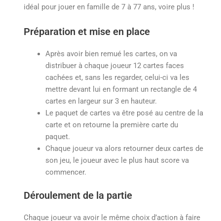
idéal pour jouer en famille de 7 à 77 ans, voire plus !
Préparation et mise en place
Après avoir bien remué les cartes, on va
distribuer à chaque joueur 12 cartes faces
cachées et, sans les regarder, celui-ci va les
mettre devant lui en formant un rectangle de 4
cartes en largeur sur 3 en hauteur.
Le paquet de cartes va être posé au centre de la
carte et on retourne la première carte du
paquet.
Chaque joueur va alors retourner deux cartes de
son jeu, le joueur avec le plus haut score va
commencer.
Déroulement de la partie
Chaque joueur va avoir le même choix d’action à faire