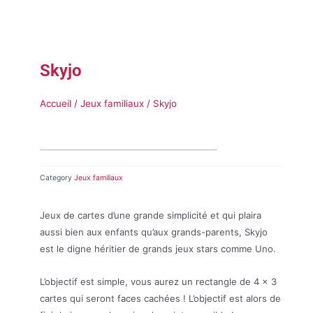
Skyjo
Accueil
/
Jeux familiaux
/ Skyjo
Category
Jeux familiaux
Jeux de cartes d’une grande simplicité et qui plaira
aussi bien aux enfants qu’aux grands-parents, Skyjo
est le digne héritier de grands jeux stars comme Uno.
L’objectif est simple, vous aurez un rectangle de 4 x 3
cartes qui seront faces cachées ! L’objectif est alors de