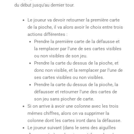
du début jusqu’au dernier tour.
Le joueur va devoir retourner la première carte
de la pioche, il va alors avoir le choix entre trois
actions différentes :
Prendre la première carte de la défausse et
la remplacer par l’une de ses cartes visibles
ou non visibles de son jeu.
Prendre la carte du dessus de la pioche, et
donc non visible, et la remplacer par l’une de
ses cartes visibles ou non visibles.
Prendre la carte du dessus de la pioche, la
défausser et retourner l’une des cartes de
son jeu sans piocher de carte.
Si on arrive à avoir une colonne avec les trois
mêmes chiffres, alors on va supprimer la
colonne dont les cartes iront dans la défausse.
Le joueur suivant (dans le sens des aiguilles