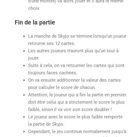
d’une montre) va alors jouer et il aura le même
choix.
Fin de la partie
La manche de Skyjo se termine lorsqu’un joueur
retourne ses 12 cartes.
Les autres joueurs n’auront plus qu’un tour à
jouer.
Suite à cela, on va retourner les cartes qui sont
toujours faces cachées.
On va ensuite additionner la valeur des cartes
pour calculer le score de chacun.
Attention, le joueur qui a fini la partie en premier
doit être celui qui a strictement le score le plus
faible, sinon il va voir son score doubler !
Le joueur avec le score le plus faible remporte
la partie de Skyjo.
Cependant, le jeu continue normalement jusqu’à