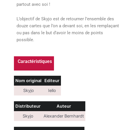
partout avec soi !
L’objectif de Skyjo est de retourner l’ensemble des
douze cartes que l’on a devant soi, en les remplaçant
ou pas dans le but d’avoir le moins de points
possible.
Caractéristiques
Nom original
Editeur
Skyjo
Iello
Distributeur
Auteur
Skyjo
Alexander Bernhardt