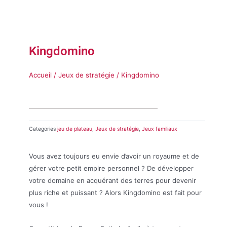
Kingdomino
Accueil
/
Jeux de stratégie
/ Kingdomino
Categories
jeu de plateau
,
Jeux de stratégie
,
Jeux familiaux
Vous avez toujours eu envie d’avoir un royaume et de
gérer votre petit empire personnel ? De développer
votre domaine en acquérant des terres pour devenir
plus riche et puissant ? Alors Kingdomino est fait pour
vous !