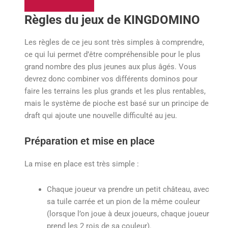
Règles du jeux de KINGDOMINO
Les règles de ce jeu sont très simples à comprendre,
ce qui lui permet d’être compréhensible pour le plus
grand nombre des plus jeunes aux plus âgés. Vous
devrez donc combiner vos différents dominos pour
faire les terrains les plus grands et les plus rentables,
mais le système de pioche est basé sur un principe de
draft qui ajoute une nouvelle difficulté au jeu.
Préparation et mise en place
La mise en place est très simple :
Chaque joueur va prendre un petit château, avec
sa tuile carrée et un pion de la même couleur
(lorsque l’on joue à deux joueurs, chaque joueur
prend les 2 rois de sa couleur).