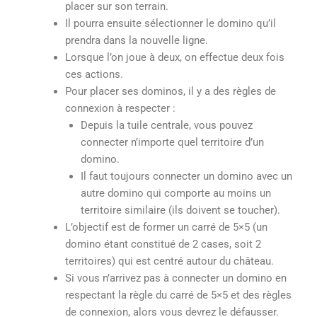
placer sur son terrain.
Il pourra ensuite sélectionner le domino qu’il
prendra dans la nouvelle ligne.
Lorsque l’on joue à deux, on effectue deux fois
ces actions.
Pour placer ses dominos, il y a des règles de
connexion à respecter :
Depuis la tuile centrale, vous pouvez
connecter n’importe quel territoire d’un
domino.
Il faut toujours connecter un domino avec un
autre domino qui comporte au moins un
territoire similaire (ils doivent se toucher).
L’objectif est de former un carré de 5×5 (un
domino étant constitué de 2 cases, soit 2
territoires) qui est centré autour du château.
Si vous n’arrivez pas à connecter un domino en
respectant la règle du carré de 5×5 et des règles
de connexion, alors vous devrez le défausser.