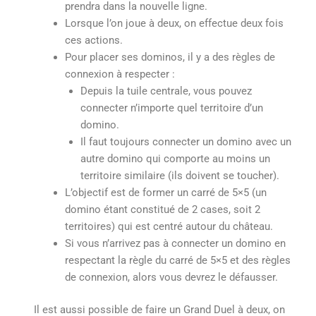
prendra dans la nouvelle ligne.
Lorsque l’on joue à deux, on effectue deux fois
ces actions.
Pour placer ses dominos, il y a des règles de
connexion à respecter :
Depuis la tuile centrale, vous pouvez
connecter n’importe quel territoire d’un
domino.
Il faut toujours connecter un domino avec un
autre domino qui comporte au moins un
territoire similaire (ils doivent se toucher).
L’objectif est de former un carré de 5×5 (un
domino étant constitué de 2 cases, soit 2
territoires) qui est centré autour du château.
Si vous n’arrivez pas à connecter un domino en
respectant la règle du carré de 5×5 et des règles
de connexion, alors vous devrez le défausser.
Il est aussi possible de faire un Grand Duel à deux, on