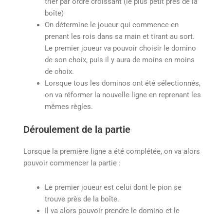
trier par ordre croissant (le plus petit près de la
boîte)
On détermine le joueur qui commence en
prenant les rois dans sa main et tirant au sort.
Le premier joueur va pouvoir choisir le domino
de son choix, puis il y aura de moins en moins
de choix.
Lorsque tous les dominos ont été sélectionnés,
on va réformer la nouvelle ligne en reprenant les
mêmes règles.
Déroulement de la partie
Lorsque la première ligne a été complétée, on va alors
pouvoir commencer la partie :
Le premier joueur est celui dont le pion se
trouve près de la boîte.
Il va alors pouvoir prendre le domino et le