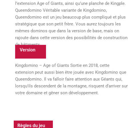
l’extension Age of Giants, ainsi qu’une planche de Kingple.
Queendomino Véritable variante de Kingdomino,
Queendomino est un jeu beaucoup plus compliqué et plus
stratégique que son petit frère. Vous aurez toujours les
mêmes dominos que dans la version de base, mais on
rajoute dans cette version des possibilités de construction
de bâtiments.
Version
Kingdomino – Age of Giants Sortie en 2018, cette
extension peut aussi bien être jouée avec Kingdomino que
Queendomino. Il va falloir faire attention aux Géants qui,
lorsqu’ils descendent de la montagne, risquent d’arriver sur
votre domaine et gêner son développement.
Règles du jeu