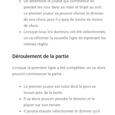
On détermine le joueur qui commence en
prenant les rois dans sa main et tirant au sort.
Le premier joueur va pouvoir choisir le domino
de son choix, puis il y aura de moins en moins
de choix.
Lorsque tous les dominos ont été sélectionnés,
on va réformer la nouvelle ligne en reprenant les
mêmes règles.
Déroulement de la partie
Lorsque la première ligne a été complétée, on va alors
pouvoir commencer la partie :
Le premier joueur est celui dont le pion se
trouve près de la boîte.
Il va alors pouvoir prendre le domino et le
placer sur son terrain.
Il pourra ensuite sélectionner le domino qu’il