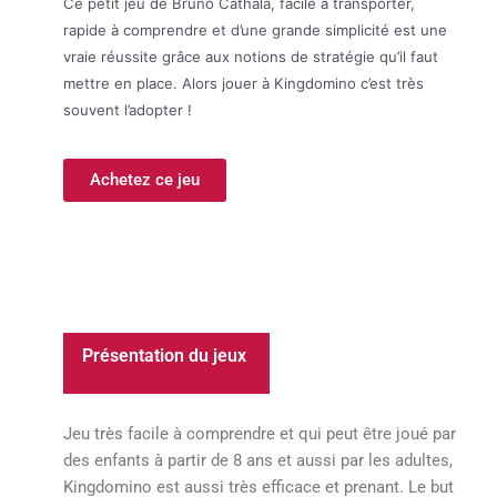
Ce petit jeu de Bruno Cathala, facile à transporter,
rapide à comprendre et d’une grande simplicité est une
vraie réussite grâce aux notions de stratégie qu’il faut
mettre en place. Alors jouer à Kingdomino c’est très
souvent l’adopter !
Achetez ce jeu
Présentation du jeux
Jeu très facile à comprendre et qui peut être joué par
des enfants à partir de 8 ans et aussi par les adultes,
Kingdomino est aussi très efficace et prenant. Le but