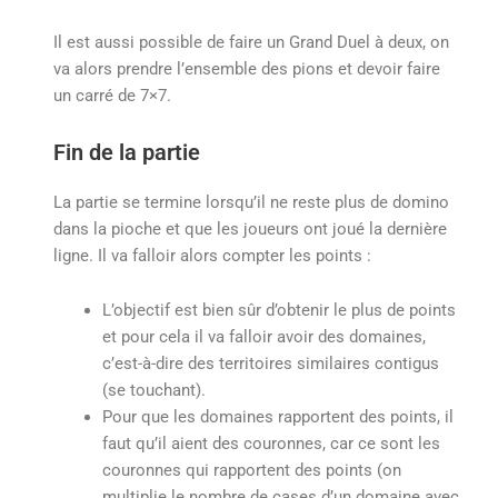
Il est aussi possible de faire un Grand Duel à deux, on
va alors prendre l’ensemble des pions et devoir faire
un carré de 7×7.
Fin de la partie
La partie se termine lorsqu’il ne reste plus de domino
dans la pioche et que les joueurs ont joué la dernière
ligne. Il va falloir alors compter les points :
L’objectif est bien sûr d’obtenir le plus de points
et pour cela il va falloir avoir des domaines,
c’est-à-dire des territoires similaires contigus
(se touchant).
Pour que les domaines rapportent des points, il
faut qu’il aient des couronnes, car ce sont les
couronnes qui rapportent des points (on
multiplie le nombre de cases d’un domaine avec