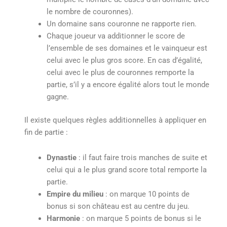
le nombre de couronnes).
Un domaine sans couronne ne rapporte rien.
Chaque joueur va additionner le score de
l’ensemble de ses domaines et le vainqueur est
celui avec le plus gros score. En cas d’égalité,
celui avec le plus de couronnes remporte la
partie, s’il y a encore égalité alors tout le monde
gagne.
Il existe quelques règles additionnelles à appliquer en
fin de partie :
Dynastie
: il faut faire trois manches de suite et
celui qui a le plus grand score total remporte la
partie.
Empire du milieu
: on marque 10 points de
bonus si son château est au centre du jeu.
Harmonie
: on marque 5 points de bonus si le