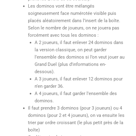
Les dominos vont être mélangés
soigneusement face numérotée visible puis
placés aléatoirement dans l’insert de la boîte.
Selon le nombre de joueurs, on ne jouera pas
forcément avec tous les dominos :
A 2 joueurs, il faut enlever 24 dominos dans
la version classique, on peut garder
l’ensemble des dominos si l’on veut jouer au
Grand Duel (plus d’informations en-
dessous).
A 3 joueurs, il faut enlever 12 dominos pour
n’en garder 36.
A 4 joueurs, il faut garder l’ensemble des
dominos.
Il faut prendre 3 dominos (pour 3 joueurs) ou 4
dominos (pour 2 et 4 joueurs), on va ensuite les
trier par ordre croissant (le plus petit près de la
boîte)