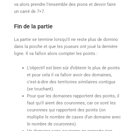
va alors prendre l’ensemble des pions et devoir faire
un carré de 7×7.
Fin de la partie
La partie se termine lorsqu’il ne reste plus de domino
dans la pioche et que les joueurs ont joué la dernière
ligne. Il va falloir alors compter les points :
L’objectif est bien sûr d’obtenir le plus de points
et pour cela il va falloir avoir des domaines,
c’est-à-dire des territoires similaires contigus
(se touchant).
Pour que les domaines rapportent des points, il
faut qu’il aient des couronnes, car ce sont les
couronnes qui rapportent des points (on
multiplie le nombre de cases d’un domaine avec
le nombre de couronnes).