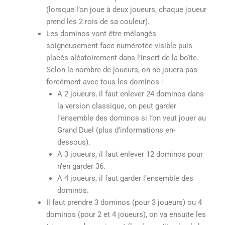
(lorsque l’on joue à deux joueurs, chaque joueur
prend les 2 rois de sa couleur).
Les dominos vont être mélangés
soigneusement face numérotée visible puis
placés aléatoirement dans l’insert de la boîte.
Selon le nombre de joueurs, on ne jouera pas
forcément avec tous les dominos :
A 2 joueurs, il faut enlever 24 dominos dans
la version classique, on peut garder
l’ensemble des dominos si l’on veut jouer au
Grand Duel (plus d’informations en-
dessous).
A 3 joueurs, il faut enlever 12 dominos pour
n’en garder 36.
A 4 joueurs, il faut garder l’ensemble des
dominos.
Il faut prendre 3 dominos (pour 3 joueurs) ou 4
dominos (pour 2 et 4 joueurs), on va ensuite les