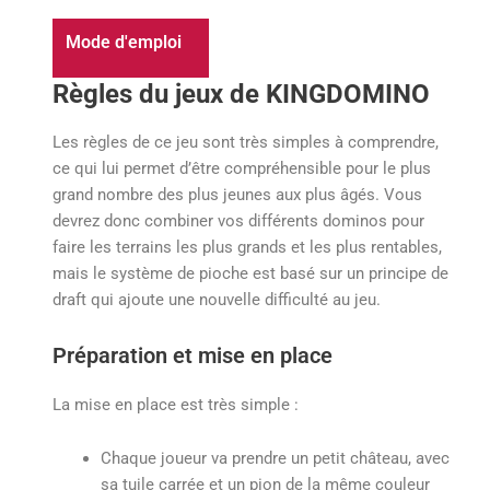
Mode d'emploi
Règles du jeux de KINGDOMINO
Les règles de ce jeu sont très simples à comprendre,
ce qui lui permet d’être compréhensible pour le plus
grand nombre des plus jeunes aux plus âgés. Vous
devrez donc combiner vos différents dominos pour
faire les terrains les plus grands et les plus rentables,
mais le système de pioche est basé sur un principe de
draft qui ajoute une nouvelle difficulté au jeu.
Préparation et mise en place
La mise en place est très simple :
Chaque joueur va prendre un petit château, avec
sa tuile carrée et un pion de la même couleur