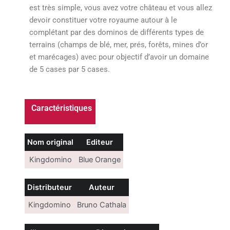
est très simple, vous avez votre château et vous allez
devoir constituer votre royaume autour à le
complétant par des dominos de différents types de
terrains (champs de blé, mer, prés, forêts, mines d’or
et marécages) avec pour objectif d’avoir un domaine
de 5 cases par 5 cases.
Caractéristiques
Nom original
Editeur
Kingdomino
Blue Orange
Distributeur
Auteur
Kingdomino
Bruno Cathala