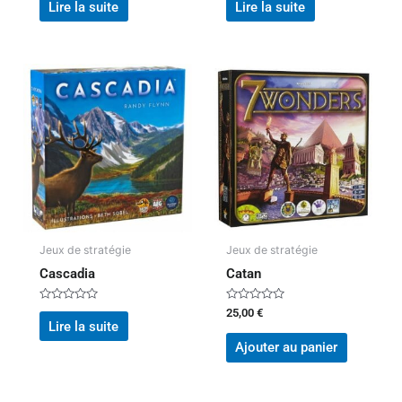
0
0
Lire la suite
Lire la suite
sur
sur
5
5
Jeux de stratégie
Jeux de stratégie
Cascadia
Catan
Note
Note
25,00
€
0
0
Lire la suite
sur
sur
5
5
Ajouter au panier