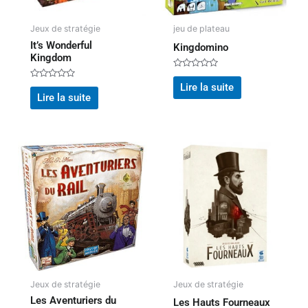
Jeux de stratégie
jeu de plateau
It’s Wonderful
Kingdomino
Kingdom
Note
0
Note
Lire la suite
sur
0
Lire la suite
5
sur
5
Jeux de stratégie
Jeux de stratégie
Les Aventuriers du
Les Hauts Fourneaux