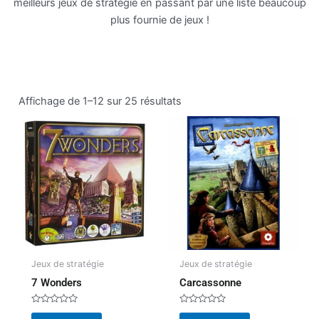
meilleurs jeux de stratégie en passant par une liste beaucoup
plus fournie de jeux !
Affichage de 1–12 sur 25 résultats
Jeux de stratégie
Jeux de stratégie
7 Wonders
Carcassonne
Note
Note