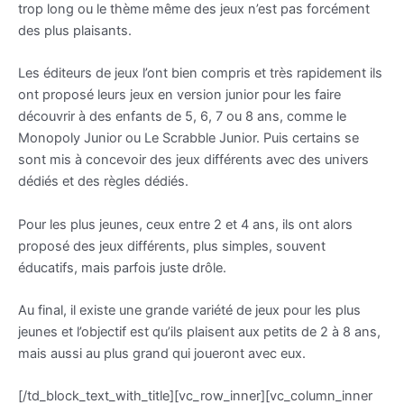
trop long ou le thème même des jeux n’est pas forcément
des plus plaisants.
Les éditeurs de jeux l’ont bien compris et très rapidement ils
ont proposé leurs jeux en version junior pour les faire
découvrir à des enfants de 5, 6, 7 ou 8 ans, comme le
Monopoly Junior ou Le Scrabble Junior. Puis certains se
sont mis à concevoir des jeux différents avec des univers
dédiés et des règles dédiés.
Pour les plus jeunes, ceux entre 2 et 4 ans, ils ont alors
proposé des jeux différents, plus simples, souvent
éducatifs, mais parfois juste drôle.
Au final, il existe une grande variété de jeux pour les plus
jeunes et l’objectif est qu’ils plaisent aux petits de 2 à 8 ans,
mais aussi au plus grand qui joueront avec eux.
[/td_block_text_with_title][vc_row_inner][vc_column_inner