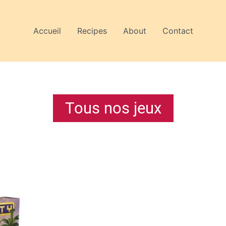
Accueil
Recipes
About
Contact
Tous nos jeux