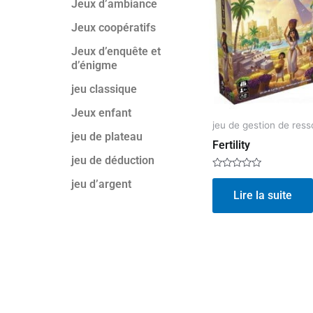
Jeux d’ambiance
Jeux coopératifs
Jeux d’enquête et
d’énigme
jeu classique
Jeux enfant
jeu de gestion de res
jeu de plateau
Fertility
jeu de déduction
Note
jeu d’argent
0
Lire la suite
sur
5