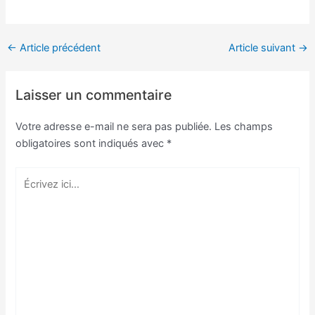
←
Article précédent
Article suivant
→
Laisser un commentaire
Votre adresse e-mail ne sera pas publiée.
Les champs
obligatoires sont indiqués avec
*
Écrivez
ici…