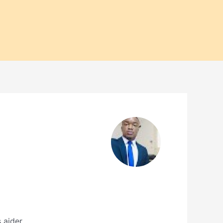
 aider.