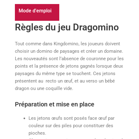
Mode d'emploi
Règles du jeu
Dragomino
Tout comme dans Kingdomino, les joueurs doivent
choisir un domino de paysages et créer un domaine.
Les nouveautés sont l’absence de couronne pour les
points et la présence de jetons gagnés lorsque deux
paysages du même type se touchent. Ces jetons
présentent au recto un œuf, et au verso un bébé
dragon ou une coquille vide.
Préparation et mise en place
Les jetons œufs sont posés face œuf par
couleur sur des piles pour constituer des
pioches.