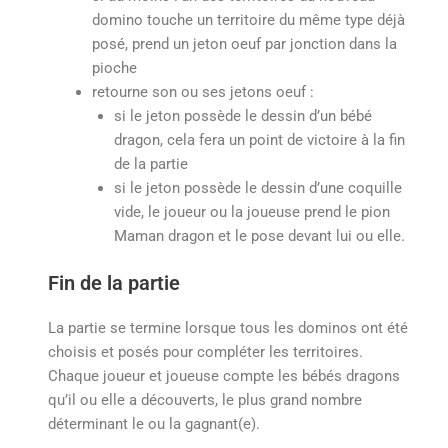
domino touche un territoire du même type déjà
posé, prend un jeton oeuf par jonction dans la
pioche
retourne son ou ses jetons oeuf :
si le jeton possède le dessin d’un bébé
dragon, cela fera un point de victoire à la fin
de la partie
si le jeton possède le dessin d’une coquille
vide, le joueur ou la joueuse prend le pion
Maman dragon et le pose devant lui ou elle.
Fin de la partie
La partie se termine lorsque tous les dominos ont été
choisis et posés pour compléter les territoires.
Chaque joueur et joueuse compte les bébés dragons
qu’il ou elle a découverts, le plus grand nombre
déterminant le ou la gagnant(e).