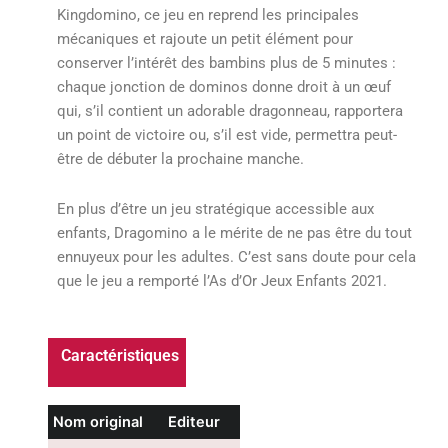
Kingdomino, ce jeu en reprend les principales
mécaniques et rajoute un petit élément pour
conserver l’intérêt des bambins plus de 5 minutes :
chaque jonction de dominos donne droit à un œuf
qui, s’il contient un adorable dragonneau, rapportera
un point de victoire ou, s’il est vide, permettra peut-
être de débuter la prochaine manche.
En plus d’être un jeu stratégique accessible aux
enfants, Dragomino a le mérite de ne pas être du tout
ennuyeux pour les adultes. C’est sans doute pour cela
que le jeu a remporté l’As d’Or Jeux Enfants 2021.
Caractéristiques
Nom original
Editeur