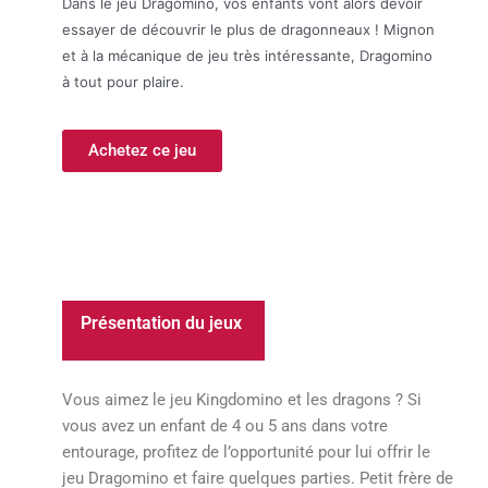
Dans le jeu Dragomino, vos enfants vont alors devoir
essayer de découvrir le plus de dragonneaux ! Mignon
et à la mécanique de jeu très intéressante, Dragomino
à tout pour plaire.
Achetez ce jeu
Présentation du jeux
Vous aimez le jeu Kingdomino et les dragons ? Si
vous avez un enfant de 4 ou 5 ans dans votre
entourage, profitez de l’opportunité pour lui offrir le
jeu Dragomino et faire quelques parties. Petit frère de