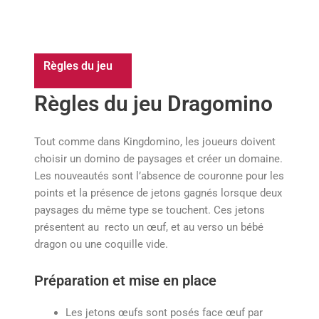
Règles du jeu
Règles du jeu
Dragomino
Tout comme dans Kingdomino, les joueurs doivent
choisir un domino de paysages et créer un domaine.
Les nouveautés sont l’absence de couronne pour les
points et la présence de jetons gagnés lorsque deux
paysages du même type se touchent. Ces jetons
présentent au recto un œuf, et au verso un bébé
dragon ou une coquille vide.
Préparation et mise en place
Les jetons œufs sont posés face œuf par