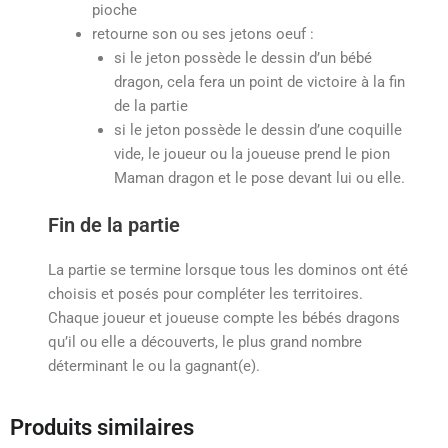
pioche
retourne son ou ses jetons oeuf :
si le jeton possède le dessin d’un bébé
dragon, cela fera un point de victoire à la fin
de la partie
si le jeton possède le dessin d’une coquille
vide, le joueur ou la joueuse prend le pion
Maman dragon et le pose devant lui ou elle.
Fin de la partie
La partie se termine lorsque tous les dominos ont été
choisis et posés pour compléter les territoires.
Chaque joueur et joueuse compte les bébés dragons
qu’il ou elle a découverts, le plus grand nombre
déterminant le ou la gagnant(e).
Produits similaires