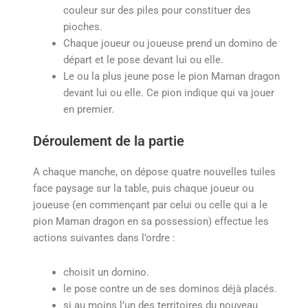
couleur sur des piles pour constituer des
pioches.
Chaque joueur ou joueuse prend un domino de
départ et le pose devant lui ou elle.
Le ou la plus jeune pose le pion Maman dragon
devant lui ou elle. Ce pion indique qui va jouer
en premier.
Déroulement de la partie
A chaque manche, on dépose quatre nouvelles tuiles
face paysage sur la table, puis chaque joueur ou
joueuse (en commençant par celui ou celle qui a le
pion Maman dragon en sa possession) effectue les
actions suivantes dans l’ordre :
choisit un domino.
le pose contre un de ses dominos déjà placés.
si au moins l’un des territoires du nouveau