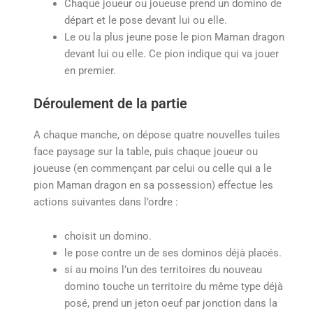
Chaque joueur ou joueuse prend un domino de
départ et le pose devant lui ou elle.
Le ou la plus jeune pose le pion Maman dragon
devant lui ou elle. Ce pion indique qui va jouer
en premier.
Déroulement de la partie
A chaque manche, on dépose quatre nouvelles tuiles
face paysage sur la table, puis chaque joueur ou
joueuse (en commençant par celui ou celle qui a le
pion Maman dragon en sa possession) effectue les
actions suivantes dans l’ordre :
choisit un domino.
le pose contre un de ses dominos déjà placés.
si au moins l’un des territoires du nouveau
domino touche un territoire du même type déjà
posé, prend un jeton oeuf par jonction dans la