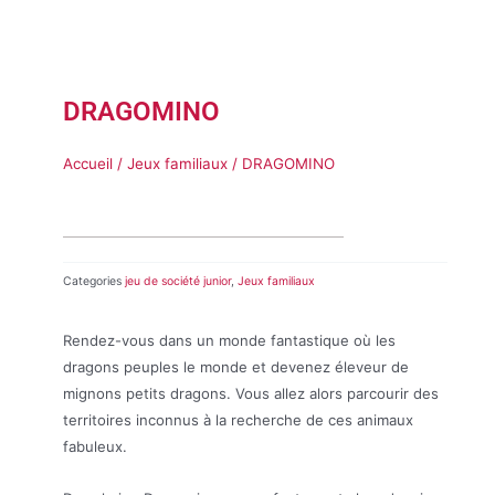
DRAGOMINO
Accueil
/
Jeux familiaux
/ DRAGOMINO
Categories
jeu de société junior
,
Jeux familiaux
Rendez-vous dans un monde fantastique où les
dragons peuples le monde et devenez éleveur de
mignons petits dragons. Vous allez alors parcourir des
territoires inconnus à la recherche de ces animaux
fabuleux.