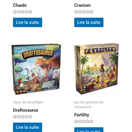
Cluedo
Cranium
Note
Note
0
0
Lire la suite
Lire la suite
sur
sur
5
5
Jeux de stratégie
jeu de gestion de
ressource
Draftosaurus
Fertility
Note
0
Lire la suite
Note
sur
0