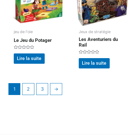
jeu de l'oie
Jeux de stratégie
Les Aventuriers du
Le Jeu du Potager
Rail
Note
0
Note
Lire la suite
sur
0
Lire la suite
5
sur
5
1
2
3
→